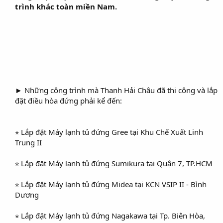
trình khác toàn miền Nam.
►
Những công trình mà Thanh Hải Châu đã thi công và lắp
đặt điều hòa đứng phải kể đến:
⋆ Lắp đặt Máy lạnh tủ đứng Gree tại Khu Chế Xuất Linh
Trung II
⋆ Lắp đặt Máy lạnh tủ đứng Sumikura tại Quận 7, TP.HCM
⋆ Lắp đặt Máy lạnh tủ đứng Midea tại KCN VSIP II - Bình
Dương
⋆ Lắp đặt Máy lạnh tủ đứng Nagakawa tại Tp. Biên Hòa,