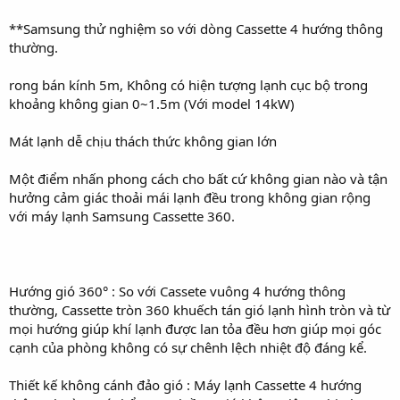
**Samsung thử nghiệm so với dòng Cassette 4 hướng thông
thường.
rong bán kính 5m, Không có hiện tượng lạnh cục bộ trong
khoảng không gian 0~1.5m (Với model 14kW)
Mát lạnh dễ chịu thách thức không gian lớn
Một điểm nhấn phong cách cho bất cứ không gian nào và tận
hưởng cảm giác thoải mái lạnh đều trong không gian rộng
với máy lạnh Samsung Cassette 360.
Hướng gió 360° : So với Cassete vuông 4 hướng thông
thường, Cassette tròn 360 khuếch tán gió lạnh hình tròn và từ
mọi hướng giúp khí lạnh được lan tỏa đều hơn giúp mọi góc
cạnh của phòng không có sự chênh lệch nhiệt độ đáng kể.
Thiết kế không cánh đảo gió : Máy lạnh Cassette 4 hướng