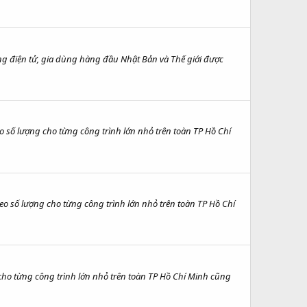
àng điện tử, gia dùng hàng đầu Nhật Bản và Thế giới được
 số lượng cho từng công trình lớn nhỏ trên toàn TP Hồ Chí
o số lượng cho từng công trình lớn nhỏ trên toàn TP Hồ Chí
cho từng công trình lớn nhỏ trên toàn TP Hồ Chí Minh cũng