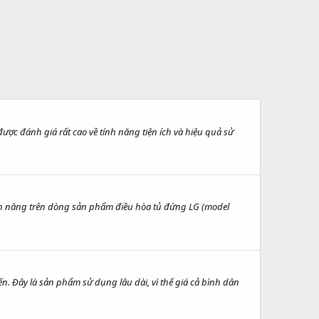
ợc đánh giá rất cao về tính năng tiện ích và hiệu quả sử
tính năng trên dòng sản phẩm điều hòa tủ đứng LG (model
n. Đây là sản phẩm sử dụng lâu dài, vì thế giá cả bình dân