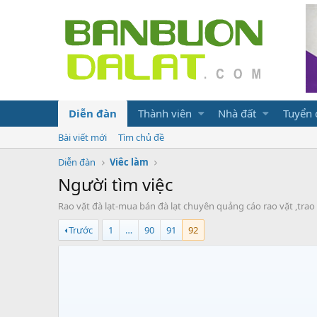
Diễn đàn
Thành viên
Nhà đất
Tuyển
Bài viết mới
Tìm chủ đề
Diễn đàn
Viêc làm
Người tìm việc
Rao vặt đà lạt-mua bán đà lạt chuyên quảng cáo rao vặt ,trao
Trước
1
…
90
91
92