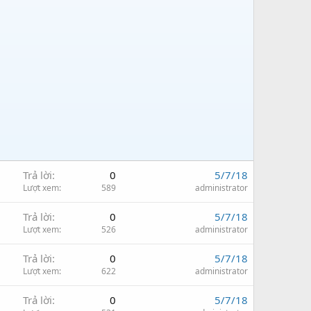
Trả lời
0
5/7/18
Lượt xem
589
administrator
Trả lời
0
5/7/18
Lượt xem
526
administrator
Trả lời
0
5/7/18
Lượt xem
622
administrator
Trả lời
0
5/7/18