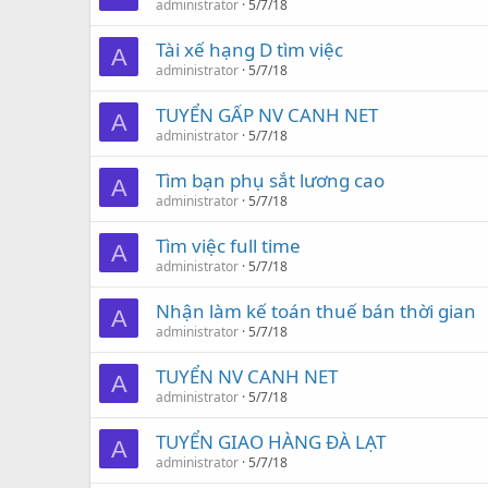
administrator
5/7/18
Tài xế hạng D tìm việc
A
administrator
5/7/18
TUYỂN GẤP NV CANH NET
A
administrator
5/7/18
Tìm bạn phụ sắt lương cao
A
administrator
5/7/18
Tìm việc full time
A
administrator
5/7/18
Nhận làm kế toán thuế bán thời gian
A
administrator
5/7/18
TUYỂN NV CANH NET
A
administrator
5/7/18
TUYỂN GIAO HÀNG ĐÀ LẠT
A
administrator
5/7/18