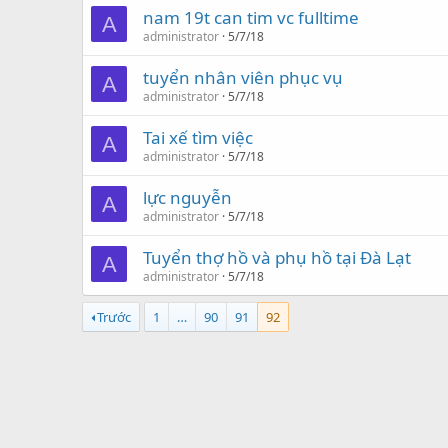
nam 19t can tim vc fulltime
A
administrator
5/7/18
tuyển nhân viên phục vụ
A
administrator
5/7/18
Tai xế tìm việc
A
administrator
5/7/18
lực nguyễn
A
administrator
5/7/18
Tuyển thợ hồ và phụ hồ tại Đà Lạt
A
administrator
5/7/18
Trước
1
…
90
91
92