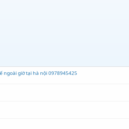
ế ngoài giờ tại hà nội 0978945425