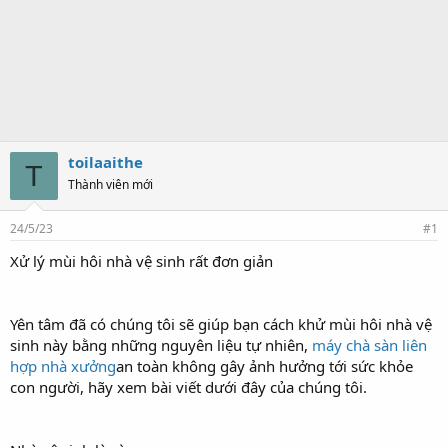
toilaaithe
T
Thành viên mới
24/5/23
#1
Xử lý mùi hôi nhà vệ sinh rất đơn giản
Yên tâm đã có chúng tôi sẽ giúp bạn cách khử mùi hôi nhà vệ
sinh này bằng những nguyên liệu tự nhiên,
máy chà sàn liên
hợp nhà xưởng
an toàn không gây ảnh hưởng tới sức khỏe
con người, hãy xem bài viết dưới đây của chúng tôi.