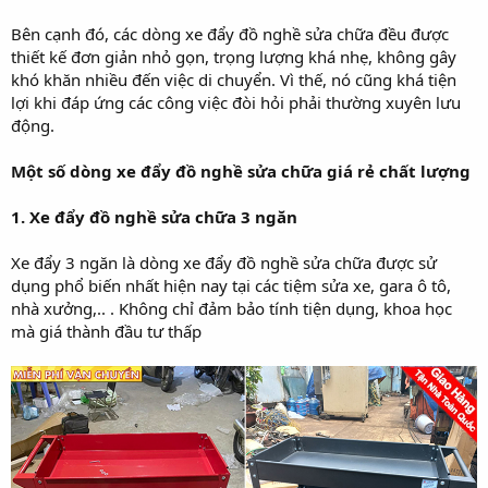
Bên cạnh đó, các dòng xe đẩy đồ nghề sửa chữa đều được
thiết kế đơn giản nhỏ gọn, trọng lượng khá nhẹ, không gây
khó khăn nhiều đến việc di chuyển. Vì thế, nó cũng khá tiện
lợi khi đáp ứng các công việc đòi hỏi phải thường xuyên lưu
động.
Một số dòng xe đẩy đồ nghề sửa chữa giá rẻ chất lượng
1. Xe đẩy đồ nghề sửa chữa 3 ngăn
Xe đẩy 3 ngăn là dòng xe đẩy đồ nghề sửa chữa được sử
dụng phổ biến nhất hiện nay tại các tiệm sửa xe, gara ô tô,
nhà xưởng,.. . Không chỉ đảm bảo tính tiện dụng, khoa học
mà giá thành đầu tư thấp