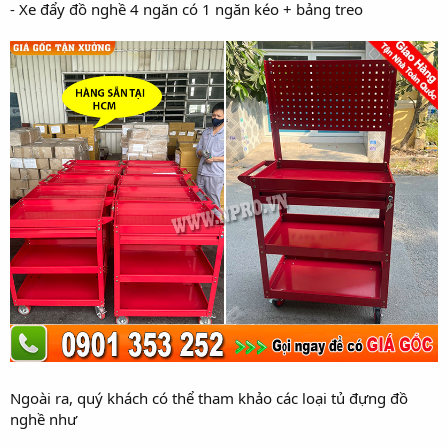
- Xe đẩy đồ nghề 4 ngăn có 1 ngăn kéo + bảng treo
Ngoài ra, quý khách có thể tham khảo các loại tủ đựng đồ
nghề như