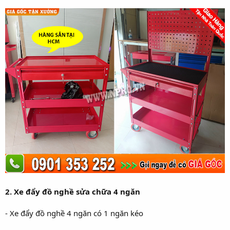
2. Xe đẩy đồ nghề sửa chữa 4 ngăn
- Xe đẩy đồ nghề 4 ngăn có 1 ngăn kéo