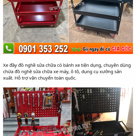
Xe đầy đồ nghề sửa chữa có bánh xe tiện dụng, chuyên dùng
chứa đồ nghề sửa chữa xe máy, ô tô, dụng cụ xưởng sản
xuất. Hỗ trợ vận chuyển toàn quốc.