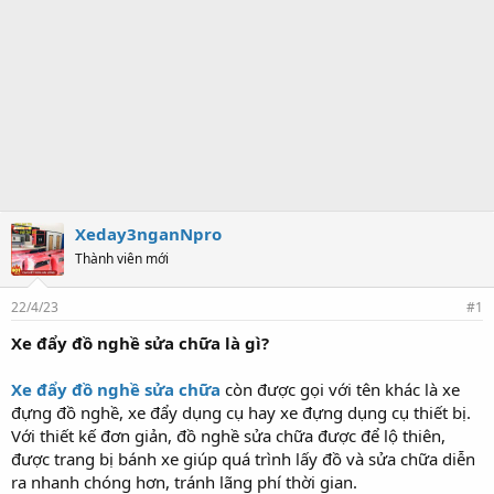
Xeday3nganNpro
Thành viên mới
22/4/23
#1
Xe đẩy đồ nghề sửa chữa là gì?
Xe đẩy đồ nghề sửa chữa
còn được gọi với tên khác là xe
đựng đồ nghề, xe đẩy dụng cụ hay xe đựng dụng cụ thiết bị.
Với thiết kế đơn giản, đồ nghề sửa chữa được để lộ thiên,
được trang bị bánh xe giúp quá trình lấy đồ và sửa chữa diễn
ra nhanh chóng hơn, tránh lãng phí thời gian.