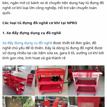
kéo, ngăn mở có bánh xe di chuyển tiện dụng hay tủ đựng đồ
nghề cơ khí loại lớn công nghiệp. Hỗ trợ vận chuyển toàn
quốc.
Các loại tủ đựng đồ nghề cơ khí tại NPRO
1. Xe đẩy đựng dụng cụ đồ nghề
Xe đẩy đựng dụng cụ đồ nghề
được thiết kế đơn giản, đồ
nghề chủ yếu để lộ thiên. Đây là dòng tủ đựng đồ nghề được
sử dụng nhiều tại các tiệm sửa xe, gara ô tô, xưởng cơ khí bởi
tính gọn nhẹ, linh hoạt và giá thành rẻ