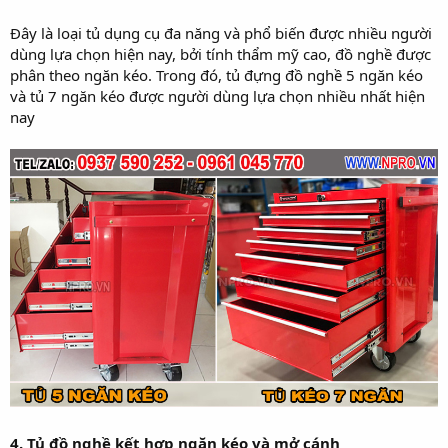
Đây là loại tủ dụng cụ đa năng và phổ biến được nhiều người
dùng lựa chọn hiện nay, bởi tính thẩm mỹ cao, đồ nghề được
phân theo ngăn kéo. Trong đó, tủ đựng đồ nghề 5 ngăn kéo
và tủ 7 ngăn kéo được người dùng lựa chọn nhiều nhất hiện
nay
4. Tủ đồ nghề kết hợp ngăn kéo và mở cánh