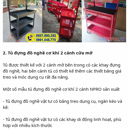
2. Tủ đựng đồ nghề cơ khí 2 cánh cửa mở
Tủ được thiết kế với 2 cánh mở bên trong có các khay đựng
đồ nghề, hai bên cánh tủ có thiết kế thêm các thiết bảng giá
treo và móc dụng cụ rất đa năng.
Một số mẫu tủ đựng đồ nghề cơ khí 2 cánh NPRO sản xuất
- Tủ đựng đồ nghề vật tư có bảng treo dụng cụ, ngăn kéo và
kệ:
- Tủ đựng đồ nghề vật tư có các khay di động linh hoạt, phù
hợp với nhiều kích thước