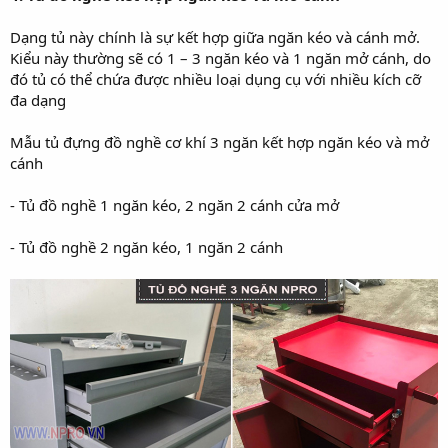
Dạng tủ này chính là sự kết hợp giữa ngăn kéo và cánh mở.
Kiểu này thường sẽ có 1 – 3 ngăn kéo và 1 ngăn mở cánh, do
đó tủ có thể chứa được nhiều loại dụng cụ với nhiều kích cỡ
đa dạng
Mẫu tủ đựng đồ nghề cơ khí 3 ngăn kết hợp ngăn kéo và mở
cánh
- Tủ đồ nghề 1 ngăn kéo, 2 ngăn 2 cánh cửa mở
- Tủ đồ nghề 2 ngăn kéo, 1 ngăn 2 cánh