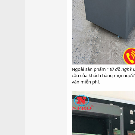
Ngoài sản phẩm ”
tủ đồ nghề 
cầu của khách hàng mọi người
vấn miễn phí.