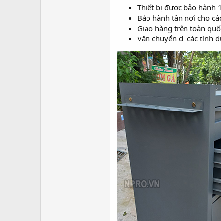
Thiết bị được bảo hành 
Bảo hành tân nơi cho cá
Giao hàng trên toàn quố
Vận chuyển đi các tỉnh đ