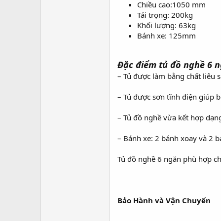
Chiều cao:1050 mm
Tải trọng: 200kg
Khối lượng: 63kg
Bánh xe: 125mm
Đặc điểm tủ đồ nghề 6 n
– Tủ được làm bằng chất liêu sắ
– Tủ được sơn tĩnh điện giúp 
– Tủ đồ nghề vừa kết hợp dạng
– Bánh xe: 2 bánh xoay và 2 b
Tủ đồ nghề 6 ngăn phù hợp ch
Bảo Hành và Vận Chuyển