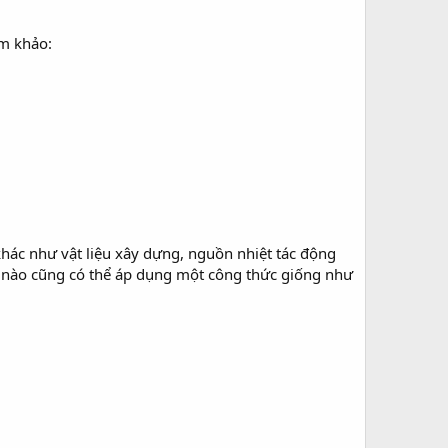
am khảo:
hác như vật liệu xây dựng, nguồn nhiệt tác động
ng nào cũng có thể áp dụng một công thức giống như