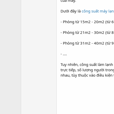
của máy.
Dưới đây là
công suất máy lạn
- Phòng từ 15m2 - 20m2 (từ 
- Phòng từ 21m2 - 30m2 (từ 
- Phòng từ 31m2 - 40m2 (từ 
- ....
Tuy nhiên, công suất làm lạnh
trực tiếp, số lượng người tro
nhau, tùy thuộc vào điều kiện