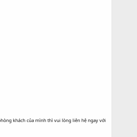
hòng khách của mình thì vui lòng liên hệ ngay với