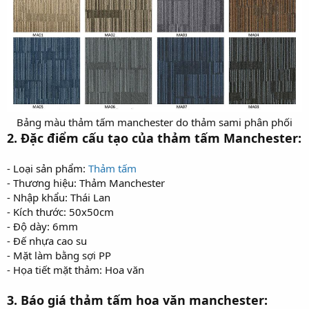
Bảng màu thảm tấm manchester do thảm sami phân phối​
2. Đặc điểm cấu tạo của thảm tấm Manchester:
- Loại sản phẩm:
Thảm tấm
- Thương hiệu: Thảm Manchester
- Nhập khẩu: Thái Lan
- Kích thước: 50x50cm
- Độ dày: 6mm
- Đế nhựa cao su
- Mặt làm bằng sợi PP
- Họa tiết mặt thảm: Hoa văn
3. Báo giá thảm tấm hoa văn manchester: