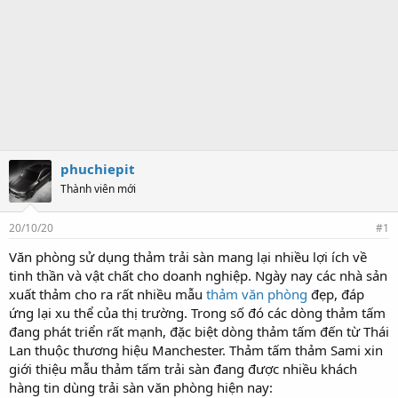
phuchiepit
Thành viên mới
20/10/20
#1
Văn phòng sử dụng thảm trải sàn mang lại nhiều lợi ích về
tinh thần và vật chất cho doanh nghiệp. Ngày nay các nhà sản
xuất thảm cho ra rất nhiều mẫu
thảm văn phòng
đẹp, đáp
ứng lại xu thể của thị trường. Trong số đó các dòng thảm tấm
đang phát triển rất mạnh, đặc biệt dòng thảm tấm đến từ Thái
Lan thuộc thương hiệu Manchester. Thảm tấm thảm Sami xin
giới thiệu mẫu thảm tấm trải sàn đang được nhiều khách
hàng tin dùng trải sàn văn phòng hiện nay: