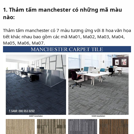
1. Thảm tấm manchester có những mã màu
nào:
Thảm tấm manchester có 7 màu tương ứng với 8 hoa văn họa
tiết khác nhau bao gồm các mã Ma01, Ma02, Ma03, Ma04,
Ma05, Ma06, Ma07.