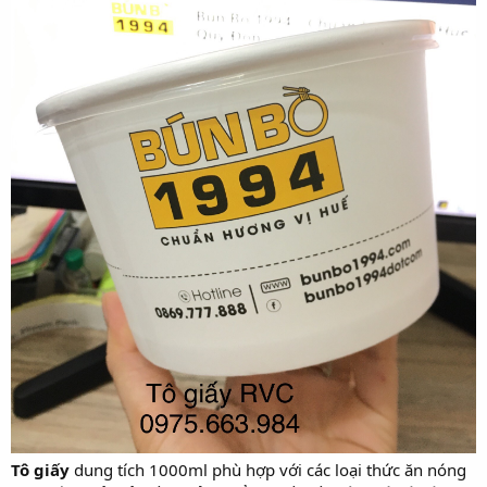
Tô giấy
dung tích 1000ml phù hợp với các loại thức ăn nóng