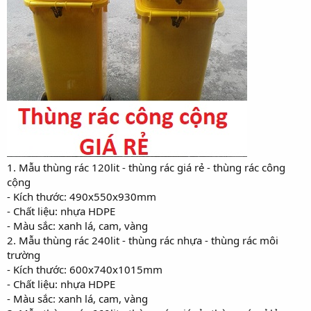
1. Mẫu thùng rác 120lit - thùng rác giá rẻ - thùng rác công
cộng
- Kích thước: 490x550x930mm
- Chất liệu: nhựa HDPE
- Màu sắc: xanh lá, cam, vàng
2. Mẫu thùng rác 240lit - thùng rác nhựa - thùng rác môi
trường
- Kích thước: 600x740x1015mm
- Chất liệu: nhựa HDPE
- Màu sắc: xanh lá, cam, vàng