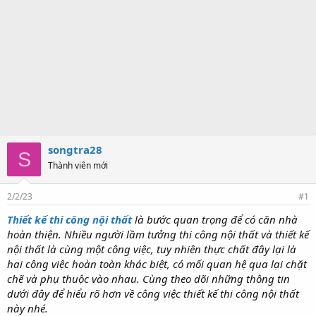
songtra28
S
Thành viên mới
2/2/23
#1
Thiết kế thi công nội thất
là bước quan trọng để có căn nhà
hoàn thiện. Nhiều người lầm tưởng thi công nội thất và thiết kế
nội thất là cùng một công việc, tuy nhiên thực chất đây lại là
hai công việc hoàn toàn khác biệt, có mối quan hệ qua lại chặt
chẽ và phụ thuộc vào nhau. Cùng theo dõi những thông tin
dưới đây để hiểu rõ hơn về công việc thiết kế thi công nội thất
này nhé.