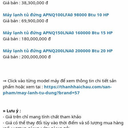
Giá bán : 38,300,000 đ
Máy lạnh tủ đứng APNQ100LFA0 98000 Btu 10 HP
Giá bán : 69,900,000 đ
Máy lạnh tủ đứng APNQ150LNA0 160000 Btu 15 HP
Giá bán : 180,000,000 đ
Máy lạnh tủ đứng APNQ200LNA0 200000 Btu 20 HP
Giá bán : 200,000,000 đ
⇒ Click vào từng model máy để xem thông tin chi tiết sản
phẩm hoặc xem tại :
https://thanhhaichau.com/san-
pham/may-lanh-tu-dung?brand=57
» Lưu ý :
- Giá trên chỉ mang tính chất tham khảo
- Giá có thể thay đổi tùy vào thời điểm và số lượng mua hàng