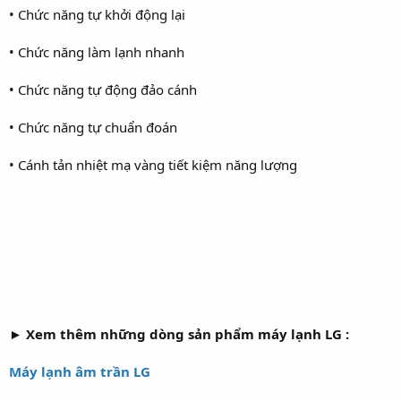
• Chức năng tự khởi động lại
• Chức năng làm lạnh nhanh
• Chức năng tự động đảo cánh
• Chức năng tự chuẩn đoán
• Cánh tản nhiệt mạ vàng tiết kiệm năng lượng
► Xem thêm những dòng sản phẩm máy lạnh LG :
Máy lạnh âm trần LG