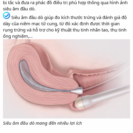
bị tắc và đưa ra phác đồ điều trị phù hợp thông qua hình ảnh
siêu âm đầu dò.
Siêu âm đầu dò giúp đo kích thước trứng và đánh giá độ
dày của niêm mạc tử cung, từ đó xác định được thời gian
rụng trứng và hỗ trợ cho kỹ thuật thụ tinh nhân tao, thụ tinh
ống nghiệm,…
Siêu âm đầu dò mang đến nhiều lợi ích