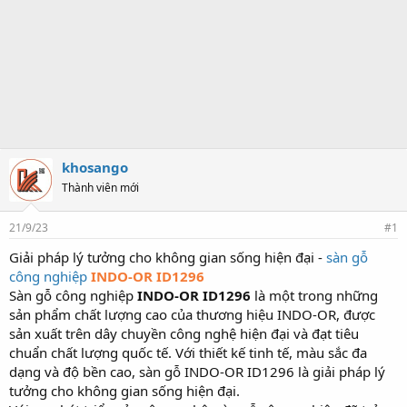
khosango
Thành viên mới
21/9/23
#1
Giải pháp lý tưởng cho không gian sống hiện đại -
sàn gỗ
công nghiệp
INDO-OR ID1296
Sàn gỗ công nghiệp
INDO-OR ID1296
là một trong những
sản phẩm chất lượng cao của thương hiệu INDO-OR, được
sản xuất trên dây chuyền công nghệ hiện đại và đạt tiêu
chuẩn chất lượng quốc tế. Với thiết kế tinh tế, màu sắc đa
dạng và độ bền cao, sàn gỗ INDO-OR ID1296 là giải pháp lý
tưởng cho không gian sống hiện đại.