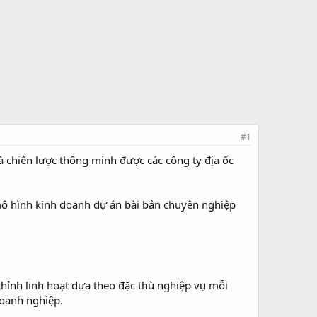
#1
 chiến lược thông minh được các công ty địa ốc
mô hình kinh doanh dự án bài bản chuyên nghiệp
hỉnh linh hoạt dựa theo đặc thù nghiệp vụ mỗi
oanh nghiệp.