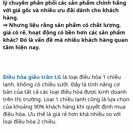
lý chuyên phân phối các sản phẩm chính hãng
với giá gốc và nhiều ưu đãi dành cho khách
hàng.
⇒ Nhưng liệu rằng sản phẩm có chất lượng,
giá có rẻ, hoạt động có bền hơn các sản phẩm
khác? Đó là vấn đề mà nhiều khách hàng quan
tâm hiện nay.
Điều hòa giấu trần LG
là loại điều hòa 1 chiều
lạnh, không có chiều sưởi. Đây là tính năng cơ
bản của tất cả các loại điều hòa được kinh doanh
trên thị trường. Loại 1 chiều lạnh cũng là lựa chọn
của khoảng 90% khách hàng khi quyết định mua
điều hòa. Ưu thế là giá rẻ hơn khá nhiều so với
loại điều hòa 2 chiều.