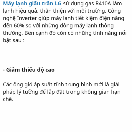
Máy lạnh giấu trần LG
sử dụng gas R410A làm
lạnh hiệu quả, thân thiện với môi trường. Công
nghệ Inverter giúp máy lạnh tiết kiệm điện năng
đến 60% so với những dòng máy lạnh thông
thường. Bên cạnh đó còn có những tính năng nổi
bật sau :
- Giảm thiểu độ cao
Các ống gió áp suất tĩnh trung bình mới là giải
pháp lý tưởng để lắp đặt trong không gian hạn
chế.