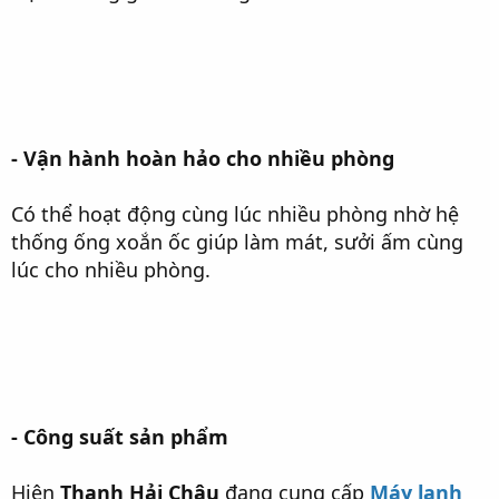
- Vận hành hoàn hảo cho nhiều phòng
Có thể hoạt động cùng lúc nhiều phòng nhờ hệ
thống ống xoắn ốc giúp làm mát, sưởi ấm cùng
lúc cho nhiều phòng.
- Công suất sản phẩm
Hiện
Thanh Hải Châu
đang cung cấp
Máy lạnh