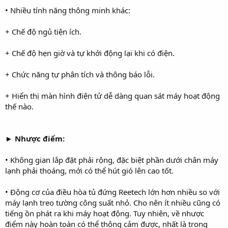
• Nhiều tính năng thông minh khác:
+ Chế độ ngủ tiện ích.
+ Chế độ hẹn giờ và tự khởi động lại khi có điện.
+ Chức năng tự phân tích và thông báo lỗi.
+ Hiển thị màn hình điện tử dễ dàng quan sát máy hoạt động
thế nào.
► Nhược điểm:
• Không gian lắp đặt phải rộng, đặc biệt phần dưới chân máy
lạnh phải thoáng, mới có thể hút gió lên cao tốt.
• Động cơ của điều hòa tủ đứng Reetech lớn hơn nhiều so với
máy lạnh treo tường công suất nhỏ. Cho nên ít nhiều cũng có
tiếng ồn phát ra khi máy hoạt động. Tuy nhiên, về nhược
điểm này hoàn toàn có thể thông cảm được, nhất là trong