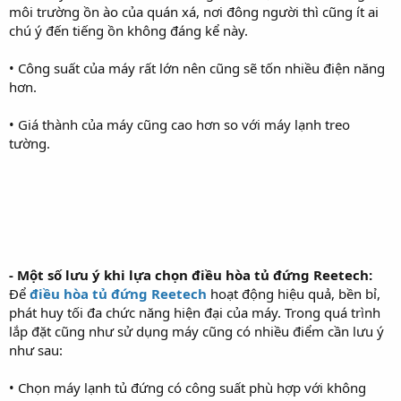
môi trường ồn ào của quán xá, nơi đông người thì cũng ít ai
chú ý đến tiếng ồn không đáng kể này.
• Công suất của máy rất lớn nên cũng sẽ tốn nhiều điện năng
hơn.
• Giá thành của máy cũng cao hơn so với máy lạnh treo
tường.
- Một số lưu ý khi lựa chọn điều hòa tủ đứng Reetech:
Để
điều hòa tủ đứng Reetech
hoạt động hiệu quả, bền bỉ,
phát huy tối đa chức năng hiện đại của máy. Trong quá trình
lắp đặt cũng như sử dụng máy cũng có nhiều điểm cần lưu ý
như sau:
• Chọn máy lạnh tủ đứng có công suất phù hợp với không