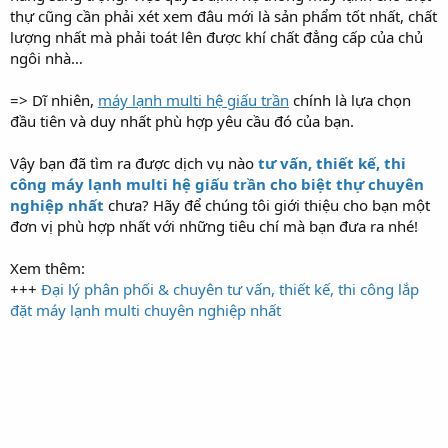
thự cũng cần phải xét xem đâu mới là sản phẩm tốt nhất, chất
lượng nhất mà phải toát lên được khí chất đẳng cấp của chủ
ngôi nhà…
=> Dĩ nhiên,
máy lạnh multi hệ giấu trần
chính là lựa chọn
đầu tiên và duy nhất phù hợp yêu cầu đó của bạn.
Vậy bạn đã tìm ra được dịch vụ nào
tư vấn, thiết kế, thi
công máy lạnh multi hệ giấu trần cho biệt thự chuyên
nghiệp nhất
chưa? Hãy để chúng tôi giới thiệu cho bạn một
đơn vị phù hợp nhất với những tiêu chí mà bạn đưa ra nhé!
Xem thêm:
+++
Đại lý phân phối & chuyên tư vấn, thiết kế, thi công lắp
đặt máy lạnh multi chuyên nghiệp nhất