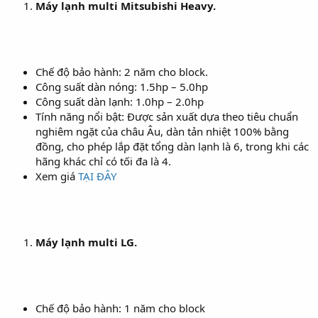
Máy lạnh multi Mitsubishi Heavy.
Chế độ bảo hành: 2 năm cho block.
Công suất dàn nóng: 1.5hp – 5.0hp
Công suất dàn lạnh: 1.0hp – 2.0hp
Tính năng nổi bật: Được sản xuất dựa theo tiêu chuẩn
nghiêm ngặt của châu Âu, dàn tản nhiệt 100% bằng
đồng, cho phép lắp đặt tổng dàn lạnh là 6, trong khi các
hãng khác chỉ có tối đa là 4.
Xem giá
TẠI ĐÂY
Máy lạnh multi LG.
Chế độ bảo hành: 1 năm cho block