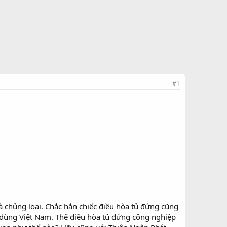
#1
à chủng loại. Chắc hẳn chiếc điều hòa tủ đứng cũng
u dùng Việt Nam. Thế điều hòa tủ đứng công nghiệp