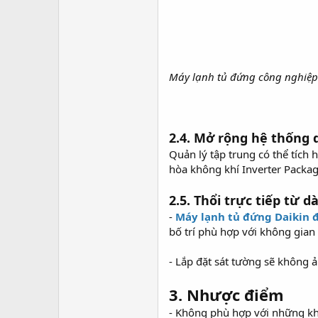
Máy lạnh tủ đứng công nghiệp
2.4. Mở rộng hệ thống 
Quản lý tập trung có thể tích
hòa không khí Inverter Package
2.5. Thổi trực tiếp từ 
-
Máy lạnh tủ đứng Daikin đ
bố trí phù hợp với không gian 
- Lắp đặt sát tường sẽ không ả
3. Nhược điểm
- Không phù hợp với những khô