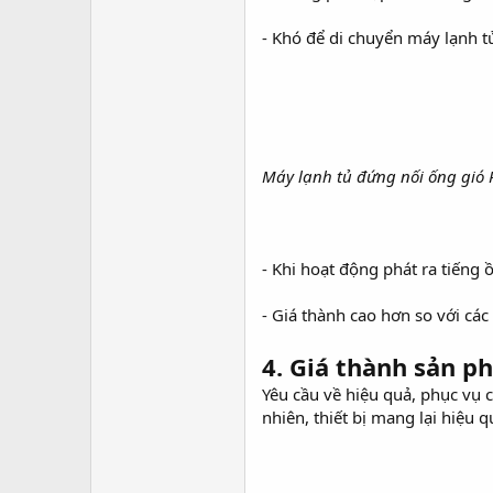
- Khó để di chuyển máy lạnh 
Máy lạnh tủ đứng nối ống gió
- Khi hoạt động phát ra tiếng 
- Giá thành cao hơn so với cá
4. Giá thành sản p
Yêu cầu về hiệu quả, phục vụ
nhiên, thiết bị mang lại hiệu qu