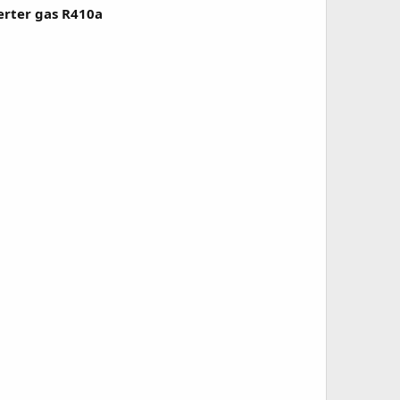
rter gas R410a