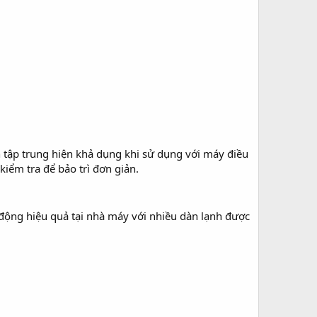
ển tập trung hiện khả dụng khi sử dụng với máy điều
kiểm tra để bảo trì đơn giản.
động hiệu quả tại nhà máy với nhiều dàn lạnh được