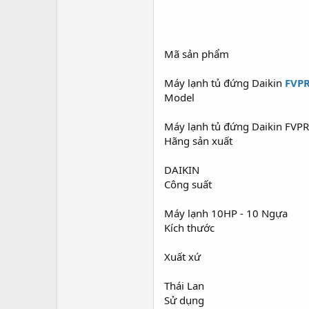
Mã sản phẩm
Máy lạnh tủ đứng Daikin
FVP
Model
Máy lạnh tủ đứng Daikin FVP
Hãng sản xuất
DAIKIN
Công suất
Máy lạnh 10HP - 10 Ngựa
Kích thước
Xuất xứ
Thái Lan
Sử dụng