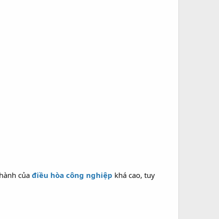
thành của
điều hòa công nghiệp
khá cao, tuy