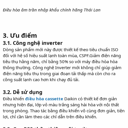
Điều hòa âm trần nhập khẩu chính hãng Thái Lan
3. Ưu điểm
3.1. Công nghệ inverter
Dòng sản phẩm mới này được thiết kế theo tiêu chuẩn ISO
đối với hệ số hiệu suất lạnh toàn mùa, CSPF.Giảm điện năng
tiêu thụ hằng năm, chỉ bằng 50% so với máy điều hòa hòa
thông thường. Công nghệ Inverter mới không chỉ giúp giảm
điện năng tiêu thụ trong giai đoạn tải thấp mà còn cho ra
công suất lạnh cao hơn khi chạy đủ tải.
3.2. Dễ sử dụng
Điều khiển
điều hòa cassette
Daikin có thiết kế đơn giản
nhưng hiện đại, lớp vỏ màu trắng sáng hài hòa với nội thất
trong phòng. Thao tác bằng điều khiển vô cùng đơn giản, tiện
lợi, chỉ cần làm theo các chỉ dẫn trên điều khiển.