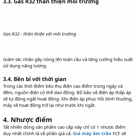
3.3. Gas R32 thân thiện môi trường
Gas R32 - thân thiện với môi trường
Giảm tác nhân gây nóng lên toàn cầu và tăng cường hiệu suất
sử dụng năng lượng.
3.4. Bền bỉ với thời gian
Trong các thời điểm tiêu thụ điện cao điểm trong ngày và
đêm, nguồn điện có thể dao động. Bộ bảo vệ điện áp thấp áp
sẽ tự động ngắt hoạt động. Khi điện áp phục hồi bình thường,
máy sẽ hoạt động trở lại như trước khi ngắt.
4. Nhược điểm
Tất nhiên dòng sản phẩm cao cấp này chỉ có 1 nhược điểm
duy nhất chính là về phần giá cả.
Giá máy âm trần
FCF sẽ