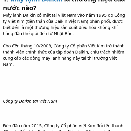
nước nào?
Máy lạnh Daikin có mặt tại Việt Nam vào năm 1995 do Công
ty Việt Kim (tiền thân của Daikin Việt Nam) phân phối, được
biết đến là một thương hiệu sản xuất điều hòa không khí
hàng đầu thế giới đến từ Nhật Bản.
Cho đến tháng 10/2008, Công ty Cổ phần Việt Kim trở thành
thành viên chính thức của tập đoàn Daikin, chịu trách nhiệm
cung cấp các dòng máy lạnh hãng này tại thị trường Việt
Nam.
Công ty Daikin tại Việt Nam
Đến đầu năm 2015, Công ty Cổ phần Việt Kim đổi tên thành