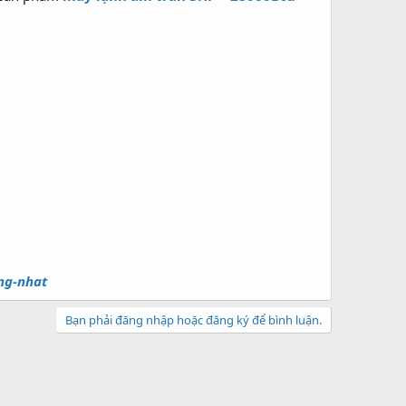
ng-nhat
Bạn phải đăng nhập hoặc đăng ký để bình luận.