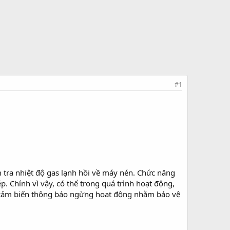
#1
 tra nhiệt độ gas lạnh hồi về máy nén. Chức năng
. Chính vì vậy, có thể trong quá trình hoạt động,
n cảm biến thông báo ngừng hoạt động nhằm bảo vệ