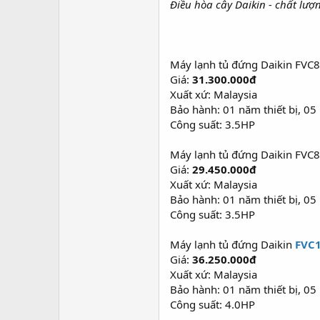
Điều hòa cây Daikin - chất lượn
Máy lạnh tủ đứng Daikin FVC
Giá:
31.300.000đ
Xuất xứ: Malaysia
Bảo hành: 01 năm thiết bị, 0
Công suất: 3.5HP
Máy lạnh tủ đứng Daikin FVC
Giá:
29.450.000đ
Xuất xứ: Malaysia
Bảo hành: 01 năm thiết bị, 0
Công suất: 3.5HP
Máy lạnh tủ đứng Daikin
FVC
Giá:
36.250.000đ
Xuất xứ: Malaysia
Bảo hành: 01 năm thiết bị, 0
Công suất: 4.0HP