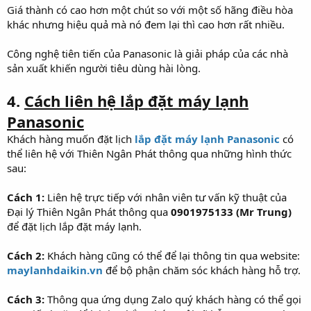
Giá thành có cao hơn một chút so với một số hãng điều hòa
khác nhưng hiệu quả mà nó đem lại thì cao hơn rất nhiều.
Công nghệ tiên tiến của Panasonic là giải pháp của các nhà
sản xuất khiến người tiêu dùng hài lòng.
4.
Cách liên hệ lắp đặt máy lạnh
Panasonic
Khách hàng muốn đặt lịch
lắp đặt máy lạnh Panasonic
có
thể liên hệ với Thiên Ngân Phát thông qua những hình thức
sau:
Cách 1:
Liên hệ trực tiếp với nhân viên tư vấn kỹ thuật của
Đại lý Thiên Ngân Phát thông qua
0901975133 (Mr Trung)
để đặt lịch lắp đặt máy lạnh.
Cách 2:
Khách hàng cũng có thể để lại thông tin qua website:
maylanhdaikin.vn
để bộ phận chăm sóc khách hàng hỗ trợ.
Cách 3:
Thông qua ứng dụng Zalo quý khách hàng có thể gọi