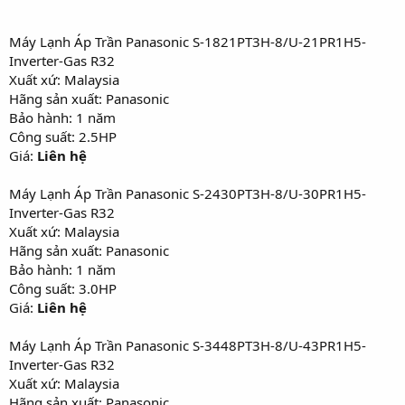
Máy Lạnh Áp Trần Panasonic S-1821PT3H-8/U-21PR1H5-
Inverter-Gas R32
Xuất xứ: Malaysia
Hãng sản xuất: Panasonic
Bảo hành: 1 năm
Công suất: 2.5HP
Giá:
Liên hệ
Máy Lạnh Áp Trần Panasonic S-2430PT3H-8/U-30PR1H5-
Inverter-Gas R32
Xuất xứ: Malaysia
Hãng sản xuất: Panasonic
Bảo hành: 1 năm
Công suất: 3.0HP
Giá:
Liên hệ
Máy Lạnh Áp Trần Panasonic S-3448PT3H-8/U-43PR1H5-
Inverter-Gas R32
Xuất xứ: Malaysia
Hãng sản xuất: Panasonic