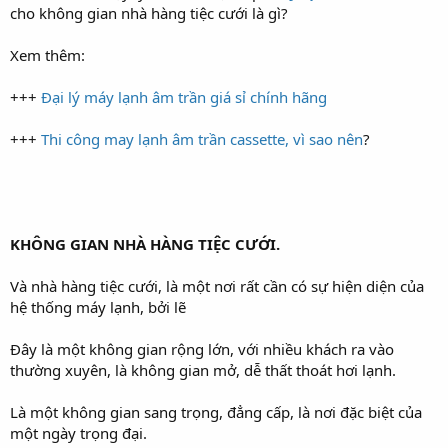
cho không gian nhà hàng tiệc cưới là gì?
Xem thêm:
+++
Đại lý máy lạnh âm trần giá sỉ chính hãng
+++
Thi công may lạnh âm trần cassette, vì sao nên
?
KHÔNG GIAN NHÀ HÀNG TIỆC CƯỚI.
Và nhà hàng tiệc cưới, là một nơi rất cần có sự hiện diện của
hệ thống máy lạnh, bởi lẽ
Đây là một không gian rộng lớn, với nhiều khách ra vào
thường xuyên, là không gian mở, dễ thất thoát hơi lạnh.
Là một không gian sang trọng, đẳng cấp, là nơi đặc biệt của
một ngày trọng đại.