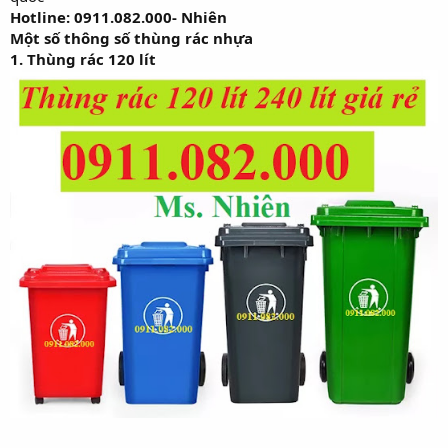
Hotline: 0911.082.000- Nhiên
Một số thông số thùng rác nhựa
1. Thùng rác 120 lít