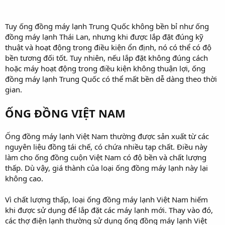
Tuy ống đồng máy lạnh Trung Quốc không bền bỉ như ống
đồng máy lạnh Thái Lan, nhưng khi được lắp đặt đúng kỹ
thuật và hoạt động trong điều kiện ổn định, nó có thể có độ
bền tương đối tốt. Tuy nhiên, nếu lắp đặt không đúng cách
hoặc máy hoạt động trong điều kiện không thuận lợi, ống
đồng máy lạnh Trung Quốc có thể mất bền dễ dàng theo thời
gian.
ỐNG ĐỒNG VIỆT NAM
Ống đồng máy lạnh Việt Nam thường được sản xuất từ các
nguyên liệu đồng tái chế, có chứa nhiều tạp chất. Điều này
làm cho ống đồng cuộn Việt Nam có độ bền và chất lượng
thấp. Dù vậy, giá thành của loại ống đồng máy lạnh này lại
không cao.
Vì chất lượng thấp, loại ống đồng máy lạnh Việt Nam hiếm
khi được sử dụng để lắp đặt các máy lạnh mới. Thay vào đó,
các thợ điện lạnh thường sử dụng ống đồng máy lạnh Việt