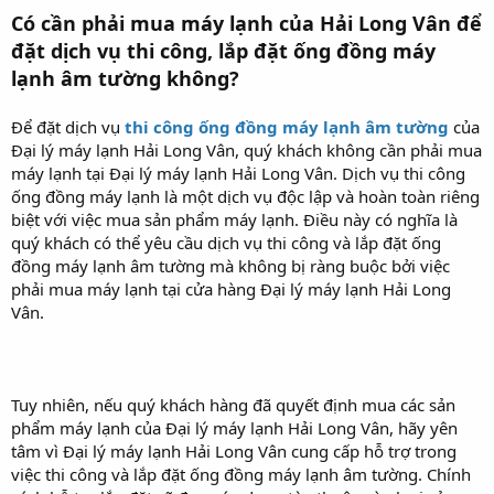
Có cần phải mua máy lạnh của Hải Long Vân để
đặt dịch vụ thi công, lắp đặt ống đồng máy
lạnh âm tường không?
Để đặt dịch vụ
thi công ống đồng máy lạnh âm tường
của
Đại lý máy lạnh Hải Long Vân, quý khách không cần phải mua
máy lạnh tại Đại lý máy lạnh Hải Long Vân. Dịch vụ thi công
ống đồng máy lạnh là một dịch vụ độc lập và hoàn toàn riêng
biệt với việc mua sản phẩm máy lạnh. Điều này có nghĩa là
quý khách có thể yêu cầu dịch vụ thi công và lắp đặt ống
đồng máy lạnh âm tường mà không bị ràng buộc bởi việc
phải mua máy lạnh tại cửa hàng Đại lý máy lạnh Hải Long
Vân.
Tuy nhiên, nếu quý khách hàng đã quyết định mua các sản
phẩm máy lạnh của Đại lý máy lạnh Hải Long Vân, hãy yên
tâm vì Đại lý máy lạnh Hải Long Vân cung cấp hỗ trợ trong
việc thi công và lắp đặt ống đồng máy lạnh âm tường. Chính