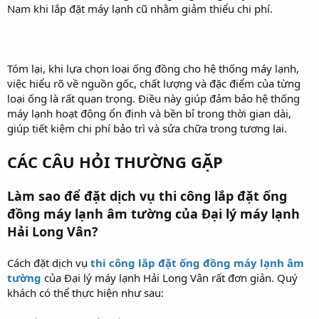
Nam khi lắp đặt máy lạnh cũ nhằm giảm thiểu chi phí.
Tóm lại, khi lựa chọn loại ống đồng cho hệ thống máy lạnh,
việc hiểu rõ về nguồn gốc, chất lượng và đặc điểm của từng
loại ống là rất quan trọng. Điều này giúp đảm bảo hệ thống
máy lạnh hoạt động ổn định và bền bỉ trong thời gian dài,
giúp tiết kiệm chi phí bảo trì và sửa chữa trong tương lai.
CÁC CÂU HỎI THƯỜNG GẶP
Làm sao để đặt dịch vụ thi công lắp đặt ống
đồng máy lạnh âm tường của Đại lý máy lạnh
Hải Long Vân?
Cách đặt dịch vụ
thi công lắp đặt ống đồng máy lạnh âm
tường
của Đại lý máy lạnh Hải Long Vân rất đơn giản. Quý
khách có thể thực hiện như sau: