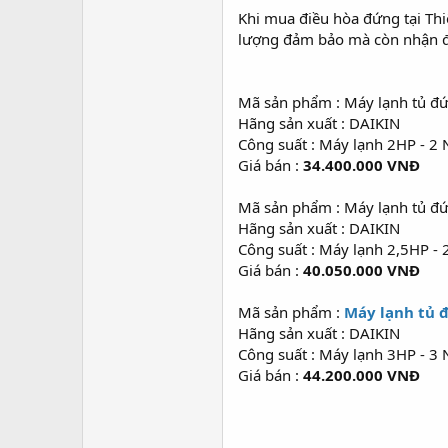
Khi mua điều hòa đứng tại Thi
lượng đảm bảo mà còn nhận đư
Mã sản phẩm : Máy lạnh tủ đ
Hãng sản xuất : DAIKIN
Công suất : Máy lạnh 2HP - 2
Giá bán :
34.400.000 VNĐ
Mã sản phẩm : Máy lạnh tủ đ
Hãng sản xuất : DAIKIN
Công suất : Máy lạnh 2,5HP -
Giá bán :
40.050.000 VNĐ
Mã sản phẩm :
Máy lạnh tủ 
Hãng sản xuất : DAIKIN
Công suất : Máy lạnh 3HP - 3
Giá bán :
44.200.000 VNĐ