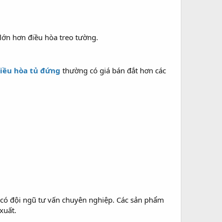
lớn hơn điều hòa treo tường.
iều hòa tủ đứng
thường có giá bán đắt hơn các
, có đội ngũ tư vấn chuyên nghiệp. Các sản phẩm
xuất.