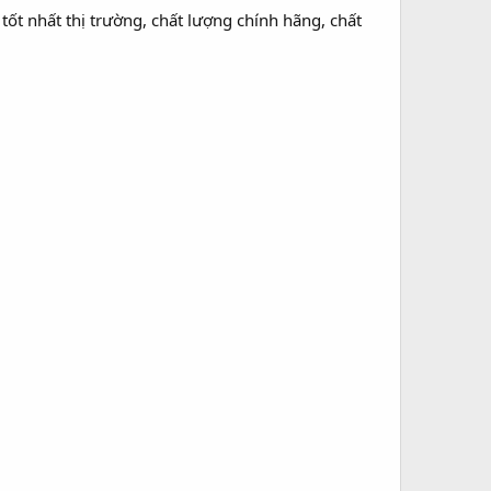
ốt nhất thị trường, chất lượng chính hãng, chất