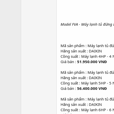
Model FVA - Máy lạnh tủ đứng 
Mã sản phẩm : Máy lạnh tủ 
Hãng sản xuất : DAIKIN
Công suất : Máy lạnh 4HP - 4
Giá bán :
51.950.000 VNĐ
Mã sản phẩm : Máy lạnh tủ 
Hãng sản xuất : DAIKIN
Công suất : Máy lạnh 5HP - 5
Giá bán :
56.400.000 VNĐ
Mã sản phẩm : Máy lạnh tủ đ
Hãng sản xuất : DAIKIN
Công suất : Máy lạnh 6HP - 6