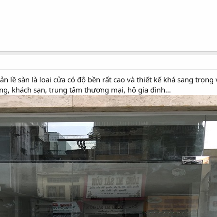
ản lề sàn là loai cửa có độ bền rất cao và thiết kế khá sang trọng
ng, khách sạn, trung tâm thương mại, hô gia đình…