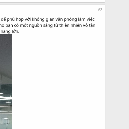
#2
để phù hợp với không gian văn phòng làm việc,
cho bạn có một nguồn sáng từ thiên nhiên vô tận
 năng lớn.