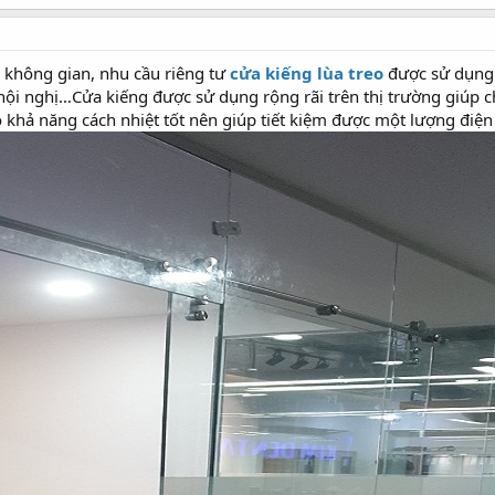
 không gian, nhu cầu riêng tư
cửa kiếng lùa treo
được sử dụng 
hội nghị…Cửa kiếng được sử dụng rộng rãi trên thị trường giúp 
 khả năng cách nhiệt tốt nên giúp tiết kiệm được một lượng điện