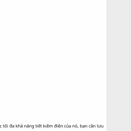
tối đa khả năng tiết kiệm điện của nó, bạn cần lưu