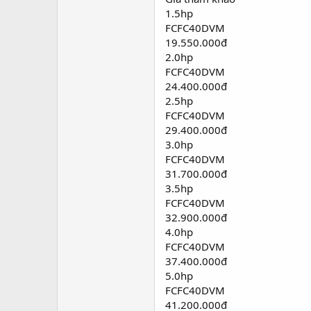
1.5hp
FCFC40DVM
19.550.000đ
2.0hp
FCFC40DVM
24.400.000đ
2.5hp
FCFC40DVM
29.400.000đ
3.0hp
FCFC40DVM
31.700.000đ
3.5hp
FCFC40DVM
32.900.000đ
4.0hp
FCFC40DVM
37.400.000đ
5.0hp
FCFC40DVM
41.200.000đ