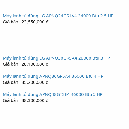
Máy lạnh tủ đứng LG APNQ24GS1A4 24000 Btu 2.5 HP
Giá bán : 23,550,000 đ
Máy lạnh tủ đứng LG APNQ30GR5A4 28000 Btu 3 HP
Giá bán : 28,100,000 đ
Máy lạnh tủ đứng APNQ36GR5A4 36000 Btu 4 HP
Giá bán : 35,200,000 đ
Máy lạnh tủ đứng APNQ48GT3E4 46000 Btu 5 HP
Giá bán : 38,300,000 đ