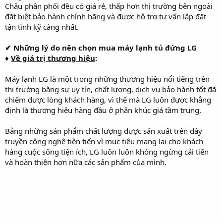
Châu phân phối đều có giá rẻ, thấp hơn thị trường bên ngoài
đặt biệt bảo hành chính hãng và được hỗ trợ tư vấn lắp đặt
tận tình kỹ càng nhất.
✔
Những lý do nên chọn mua máy lạnh tủ đứng LG
♦
Về giá trị thương hiệu
:
Máy lạnh LG là một trong những thương hiệu nổi tiếng trên
thị trường bằng sự uy tín, chất lượng, dịch vụ bảo hành tốt đã
chiếm được lòng khách hàng, vì thế mà LG luôn được khẳng
định là thương hiệu hàng đầu ở phân khúc giá tầm trung.
Bằng những sản phẩm chất lượng được sản xuất trên dây
truyền công nghệ tiên tiến vì mục tiêu mang lại cho khách
hàng cuộc sống tiện ích, LG luôn luôn không ngừng cải tiến
và hoàn thiện hơn nữa các sản phẩm của mình.