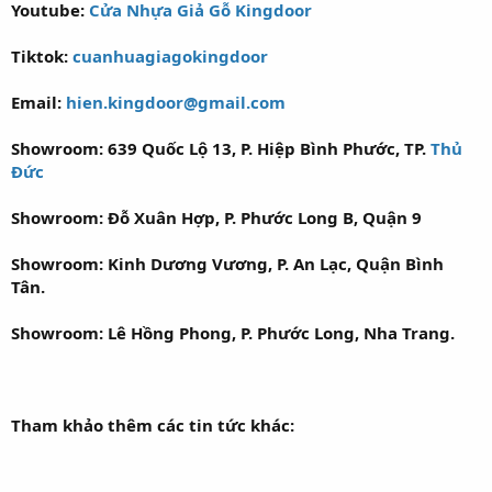
Youtube:
Cửa Nhựa Giả Gỗ Kingdoor
Tiktok:
cuanhuagiagokingdoor
Email:
hien.kingdoor@gmail.com
Showroom: 639 Quốc Lộ 13, P. Hiệp Bình Phước, TP.
Thủ
Đức
Showroom: Đỗ Xuân Hợp, P. Phước Long B, Quận 9
Showroom: Kinh Dương Vương, P. An Lạc, Quận Bình
Tân.
Showroom: Lê Hồng Phong, P. Phước Long, Nha Trang.
Tham khảo thêm các tin tức khác: