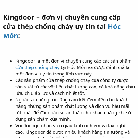
Kingdoor – đơn vị chuyên cung cấp
cửa thép chống cháy uy tín tại
Hóc
Môn
:
Kingdoor là một đơn vị chuyên cung cấp các sản phẩm
cửa thép chống cháy
tại Hóc Môn và được đánh giá là
một đơn vị uy tín trong lĩnh vực này.
Các sản phẩm cửa thép chống cháy của công ty được
sản xuất từ các vật liệu chất lượng cao, có khả năng chịu
lửa, chịu áp lực và cách nhiệt tốt.
Ngoài ra, chúng tôi cũng cam kết đem đến cho khách
hàng những sản phẩm chất lượng và dịch vụ hậu mãi
tốt nhất để đảm bảo sự an toàn cho khách hàng khi sử
dụng sản phẩm của mình.
Với đội ngũ nhân viên giàu kinh nghiệm và tay nghề
cao, Kingdoor đã được nhiều khách hàng tin tưởng và