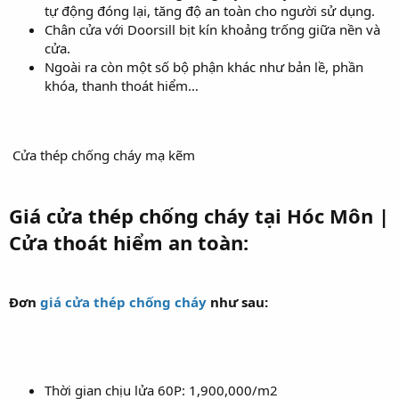
tự động đóng lại, tăng độ an toàn cho người sử dụng.
Chân cửa với Doorsill bịt kín khoảng trống giữa nền và
cửa.
Ngoài ra còn một số bộ phận khác như bản lề, phần
khóa, thanh thoát hiểm…
Cửa thép chống cháy mạ kẽm
Giá cửa thép chống cháy tại Hóc Môn |
Cửa thoát hiểm an toàn:
Đơn
giá cửa thép chống cháy
như sau:
Thời gian chịu lửa 60P: 1,900,000/m2