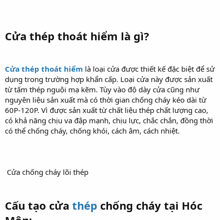
Cửa thép thoát hiểm là gì?
Cửa thép thoát hiểm
là loại cửa được thiết kế đặc biệt để sử
dụng trong trường hợp khẩn cấp. Loại cửa này được sản xuất
từ tấm thép nguội mạ kẽm. Tùy vào độ dày cửa cũng như
nguyên liệu sản xuất mà có thời gian chống cháy kéo dài từ
60P-120P. Vì được sản xuất từ chất liệu thép chất lượng cao,
có khả năng chịu va đập mạnh, chịu lực, chắc chắn, đồng thời
có thể chống cháy, chống khói, cách âm, cách nhiệt.
Cửa chống cháy lõi thép
Cấu tạo cửa
thép
chống cháy tại Hóc