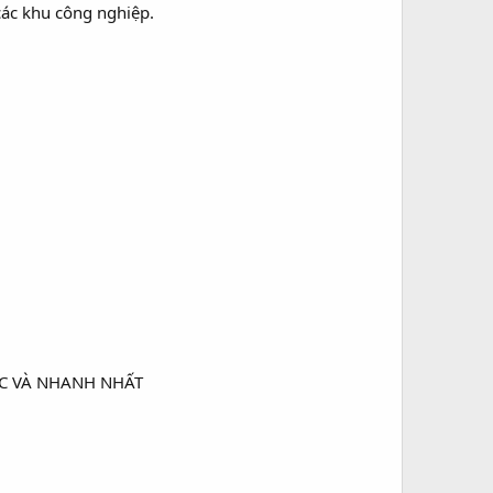
ác khu công nghiệp.
C VÀ NHANH NHẤT