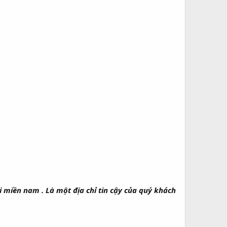
 miền nam . Là một địa chỉ tin cậy của quý khách