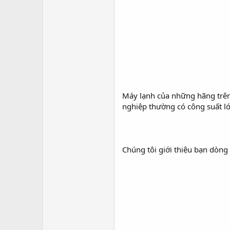
Máy lạnh của những hãng trên 
nghiệp thường có công suất l
Chúng tôi giới thiệu bạn dòng