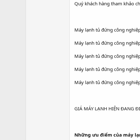
Quý khách hàng tham khảo ch
Máy lạnh tủ đứng công nghiệp 
Máy lạnh tủ đứng công nghiệp
Máy lạnh tủ đứng công nghiệp 
Máy lạnh tủ đứng công nghiệ
Máy lạnh tủ đứng công nghiệ
GIÁ MÁY LẠNH HIỆN ĐANG Đ
Những ưu điểm của máy la