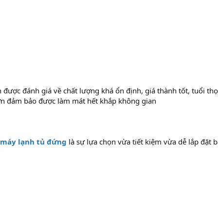
được đánh giá về chất lượng khá ổn định, giá thành tốt, tuổi th
ớn đảm bảo được làm mát hết khắp không gian
máy lạnh tủ đứng
là sự lựa chọn vừa tiết kiệm vừa dễ lắp đặt 