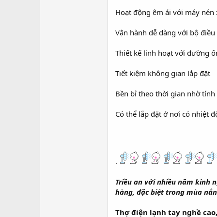
Hoạt động êm ái với máy nén 
Vận hành dễ dàng với bộ điều
Thiết kế linh hoạt với đường
Tiết kiệm không gian lắp đặt
Bền bỉ theo thời gian nhờ tín
Có thể lắp đặt ở nơi có nhiệt
.
Triều an với nhiều năm kinh n
hàng, đặc biệt trong mùa nắ
Thợ điện lạnh tay nghề cao