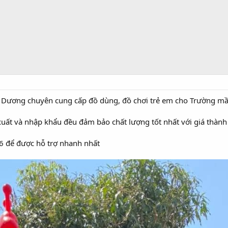
 Dương chuyên cung cấp đồ dùng, đồ chơi trẻ em cho Trường mầm 
ất và nhập khẩu đều đảm bảo chất lượng tốt nhất với giá thành 
06 để được hỗ trợ nhanh nhất