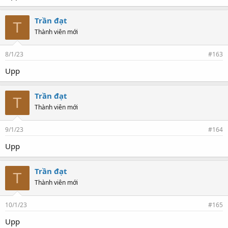
Trần đạt
T
Thành viên mới
8/1/23
#163
Upp
Trần đạt
T
Thành viên mới
9/1/23
#164
Upp
Trần đạt
T
Thành viên mới
10/1/23
#165
Upp