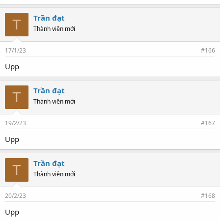
Trần đạt
T
Thành viên mới
17/1/23
#166
Upp
Trần đạt
T
Thành viên mới
19/2/23
#167
Upp
Trần đạt
T
Thành viên mới
20/2/23
#168
Upp