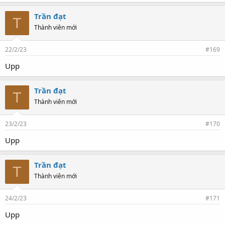
Trần đạt
T
Thành viên mới
22/2/23
#169
Upp
Trần đạt
T
Thành viên mới
23/2/23
#170
Upp
Trần đạt
T
Thành viên mới
24/2/23
#171
Upp