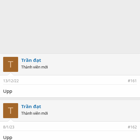
Trần đạt
T
Thành viên mới
13/12/22
#161
Upp
Trần đạt
T
Thành viên mới
8/1/23
#162
Upp