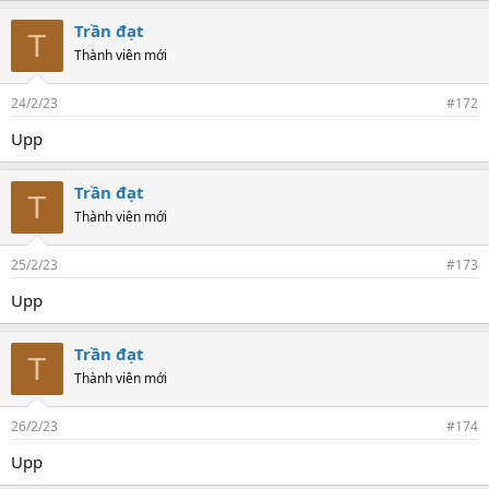
Trần đạt
T
Thành viên mới
24/2/23
#172
Upp
Trần đạt
T
Thành viên mới
25/2/23
#173
Upp
Trần đạt
T
Thành viên mới
26/2/23
#174
Upp