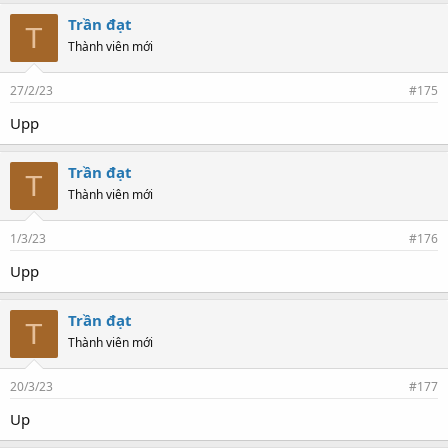
Trần đạt
T
Thành viên mới
27/2/23
#175
Upp
Trần đạt
T
Thành viên mới
1/3/23
#176
Upp
Trần đạt
T
Thành viên mới
20/3/23
#177
Up