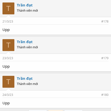
Trần đạt
T
Thành viên mới
21/3/23
#178
Upp
Trần đạt
T
Thành viên mới
23/3/23
#179
Upp
Trần đạt
T
Thành viên mới
24/3/23
#180
Upp