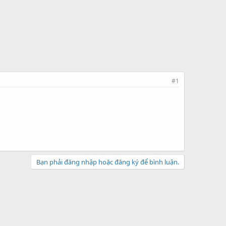
#1
Bạn phải đăng nhập hoặc đăng ký để bình luận.