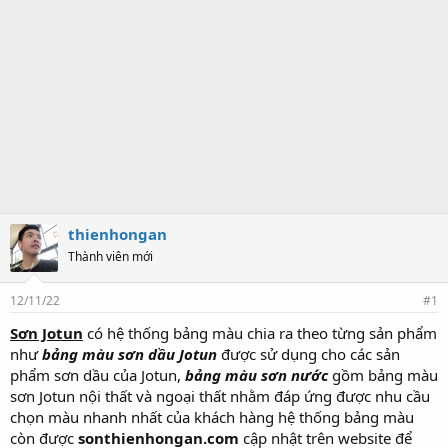
thienhongan
Thành viên mới
12/11/22
#1
Sơn Jotun
có hệ thống bảng màu chia ra theo từng sản phẩm
như
bảng màu sơn dầu Jotun
được sử dụng cho các sản
phẩm sơn dầu của Jotun,
bảng màu sơn nước
gồm bảng màu
sơn Jotun nội thất và ngoại thất nhằm đáp ứng được nhu cầu
chọn màu nhanh nhất của khách hàng hệ thống bảng màu
còn được
sonthienhongan.com
cập nhật trên website để