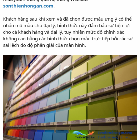
sonthienhongan.com
.
Khách hàng sau khi xem và đã chọn được màu ưng ý có thể
nhắn mã màu cho đại lý, hình thức này đảm bảo sự tiện lợi
cho cả khách hàng và đại lý, tuy nhiên mức độ chính xác
không cao bằng các hình thức chọn màu trực tiếp bởi các sự
sai lệch do độ phân giải của màn hình.