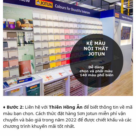
♦ Bước 2:
Liên hệ với
Thiên Hồng Ân
để biết thông tin về mã
màu bạn chọn. Cách thức đặt hàng Sơn Jotun miễn phí vận
chuyển và báo giá trong năm 2022 để được chiết khấu và các
chương trình khuyến mãi tốt nhất.