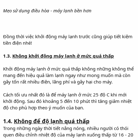
Mẹo sử dụng điều hòa - máy lạnh bền hơn
Đồng thời việc khởi động máy lạnh trước cũng giúp tiết kiệm
tiền điện nhé!
1.3.
Không khởi động máy lạnh ở mức quá thấp
Khởi động máy lạnh ở mức quá thấp không những không thể
mang đến hiệu quả làm lạnh ngay như mong muốn mà còn
gây tốn rất nhiều điện, lãng phí và gây hại cho máy.
Cách tối ưu nhất đó là để máy lạnh ở mức 25 độ C khi mới
khởi động. Sau đó khoảng 5 đến 10 phút thì tăng giảm nhiệt
độ cho phù hợp theo ý muốn của bạn.
1.4.
Không để độ lạnh quá thấp
Trong những ngày thời tiết nắng nóng, nhiều người có thói
quen điều chỉnh nhiệt độ của máy lạnh xuống thấp từ 16 - 20