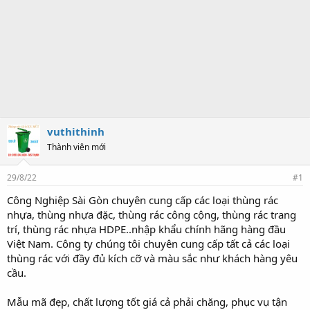
vuthithinh
Thành viên mới
29/8/22
#1
Công Nghiệp Sài Gòn chuyên cung cấp các loại thùng rác
nhựa, thùng nhựa đặc, thùng rác công cộng, thùng rác trang
trí, thùng rác nhựa HDPE..nhập khẩu chính hãng hàng đầu
Việt Nam. Công ty chúng tôi chuyên cung cấp tất cả các loại
thùng rác với đầy đủ kích cỡ và màu sắc như khách hàng yêu
cầu.
Mẫu mã đẹp, chất lượng tốt giá cả phải chăng, phục vụ tận