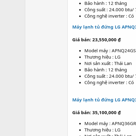
Bảo hành : 12 tháng
Công suất : 24.000 btu/
Công nghệ inverter : Có
Máy lạnh tủ đứng LG APNQ3
Giá bán: 23,550,000 ₫
Model máy : APNQ24G
Thương hiệu : LG
Nơi sản xuất : Thái Lan
Bảo hành : 12 tháng
Công suất : 24.000 btu/
Công nghệ inverter : Có
Máy lạnh tủ đứng LG APNQ3
Giá bán: 35,100,000 ₫
Model máy : APNQ36
Thương hiệu : LG