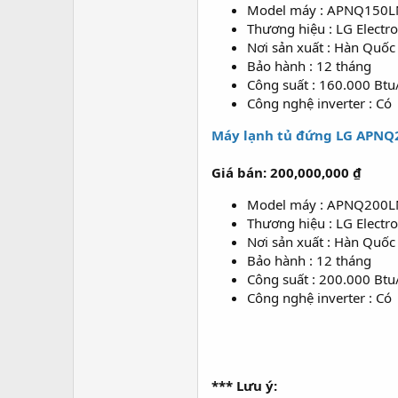
Model máy : APNQ150
Thương hiệu : LG Electro
Nơi sản xuất : Hàn Quốc
Bảo hành : 12 tháng
Công suất : 160.000 Btu
Công nghệ inverter : Có
Máy lạnh tủ đứng LG APNQ2
Giá bán: 200,000,000 ₫
Model máy : APNQ200
Thương hiệu : LG Electro
Nơi sản xuất : Hàn Quốc
Bảo hành : 12 tháng
Công suất : 200.000 Btu
Công nghệ inverter : Có
*** Lưu ý: