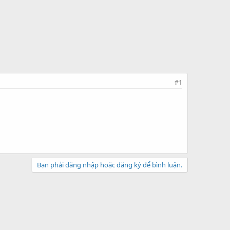
#1
Bạn phải đăng nhập hoặc đăng ký để bình luận.