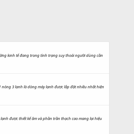
 kinh tế đang trong tình trạng suy thoái người dùng cần
ng 3 lạnh là dòng máy lạnh được lắp đặt nhiều nhất hiện
h được thiết kế âm và phần trần thạch cao mang lại hiệu