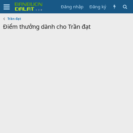
Đăng nhập
Đăng ký
Trần đạt
Điểm thưởng dành cho Trần đạt