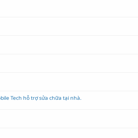
bile Tech hỗ trợ sửa chữa tại nhà.