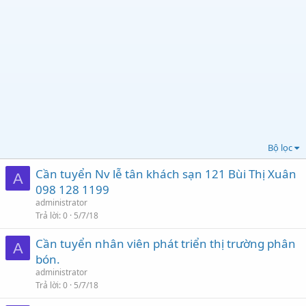
Bộ lọc
Cần tuyển Nv lễ tân khách sạn 121 Bùi Thị Xuân
A
098 128 1199
administrator
Trả lời
0
5/7/18
Cần tuyển nhân viên phát triển thị trường phân
A
bón.
administrator
Trả lời
0
5/7/18