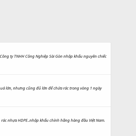
c Công ty TNHH Công Nghiệp Sài Gòn nhập khẩu nguyên chiếc
quá lớn, nhưng cũng đủ lớn để chứa rác trong vòng 1 ngày
ng rác nhựa HDPE..nhập khẩu chính hãng hàng đầu Việt Nam.