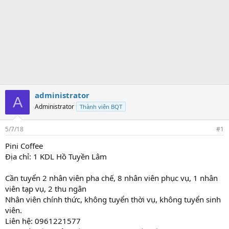
administrator
A
Administrator
Thành viên BQT
5/7/18
#1
Pini Coffee
Địa chỉ: 1 KDL Hồ Tuyền Lâm
Cần tuyển 2 nhân viên pha chế, 8 nhân viên phục vụ, 1 nhân
viên tạp vụ, 2 thu ngân
Nhân viên chính thức, không tuyển thời vụ, không tuyển sinh
viên.
Liên hệ: 0961221577