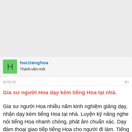
hoctienghoa
H
Thành viên mới
9/10/18
#1
Gia sư người Hoa dạy kèm tiếng Hoa tại nhà.
Gia sư người Hoa nhiều năm kinh nghiệm giảng dạy,
nhận dạy kèm tiếng Hoa tại nhà. Luyện kỹ năng nghe
nói tiếng Hoa nhanh chóng, phát âm chuẩn xác. Dạy
đàm thoại giao tiếp tiếng Hoa cho người đi làm. Tiếng