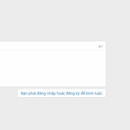
#1
Bạn phải đăng nhập hoặc đăng ký để bình luận.